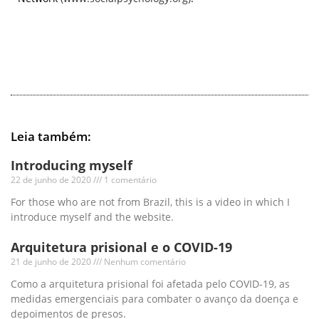
Leia também:
Introducing myself
22 de junho de 2020
1 comentário
For those who are not from Brazil, this is a video in which I
introduce myself and the website.
Arquitetura prisional e o COVID-19
21 de junho de 2020
Nenhum comentário
Como a arquitetura prisional foi afetada pelo COVID-19, as
medidas emergenciais para combater o avanço da doença e
depoimentos de presos.