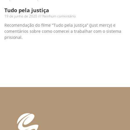
Tudo pela justiça
19 de junho de 2020
Nenhum comentário
Recomendação do filme “Tudo pela justiça” (Just mercy) e
comentários sobre como comecei a trabalhar com o sistema
prisional.