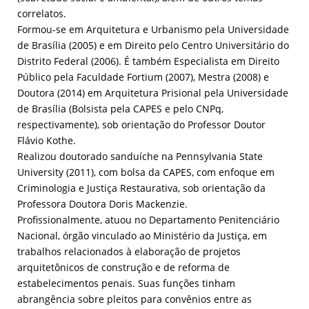
correlatos.
Formou-se em Arquitetura e Urbanismo pela Universidade
de Brasília (2005) e em Direito pelo Centro Universitário do
Distrito Federal (2006). É também Especialista em Direito
Público pela Faculdade Fortium (2007), Mestra (2008) e
Doutora (2014) em Arquitetura Prisional pela Universidade
de Brasília (Bolsista pela CAPES e pelo CNPq,
respectivamente), sob orientação do Professor Doutor
Flávio Kothe.
Realizou doutorado sanduíche na Pennsylvania State
University (2011), com bolsa da CAPES, com enfoque em
Criminologia e Justiça Restaurativa, sob orientação da
Professora Doutora Doris Mackenzie.
Profissionalmente, atuou no Departamento Penitenciário
Nacional, órgão vinculado ao Ministério da Justiça, em
trabalhos relacionados à elaboração de projetos
arquitetônicos de construção e de reforma de
estabelecimentos penais. Suas funções tinham
abrangência sobre pleitos para convênios entre as