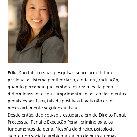
Érika Sun iniciou suas pesquisas sobre arquitetura
prisional e sistema penitenciário, ainda na graduação,
quando percebeu que, embora os regimes da pena
determinassem o seu cumprimento em estabelecimentos
penais específicos, tais dispositivos legais não eram
necessariamente seguidos à risca.
Desde então, dedicou-se a estudar, além de Direito Penal,
Processual Penal e Execução Penal, criminologia, os
fundamentos da pena, filosofia do direito, psicologia
(sobretudo social e ambiental), além de outros temas