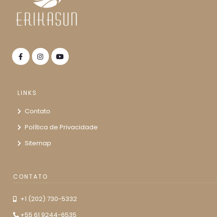
LINKS
Contato
Política de Privacidade
Sitemap
CONTATO
+1 (202) 730-5332
+55 61 9244-6535