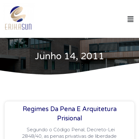
Junho 14, 2011
Regimes Da Pena E Arquitetura
Prisional
Segundo o Código Penal, Decreto-Lei
2848/40, as penas privativas de liberdade