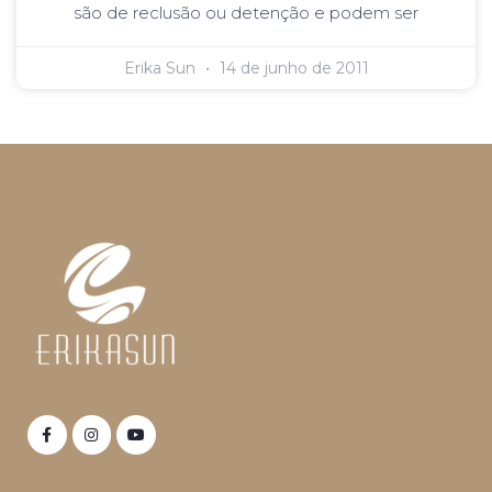
são de reclusão ou detenção e podem ser
Erika Sun
14 de junho de 2011