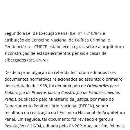
Segundo a Lei de Execução Penal (
Lei nº 7.210/84
), é
atribuição do Conselho Nacional de Política Criminal e
Penitenciária – CNPCP estabelecer regras sobre a arquitetura
e construção de estabelecimentos penais e casas de
albergados (art. 64, VI).
Desde a promulgação da referida lei, foram editados três
documentos normativos relacionados ao assunto: o primeiro
deles, datado de 1988, foi denominado de
Orientações para
Elaboração de Projetos para a Construção de Estabelecimentos
Penais
, publicado pelo Ministério da Justiça, por meio do
Departamento Penitenciário Nacional (DEPEN), sendo
resultado da realização do I Encontro Nacional de Arquitetura
Penal. Em seguida, tal documento foi revisado e gerou a
Resolução nº 16/94, editada pelo CNPCP, que, por fim, foi mais