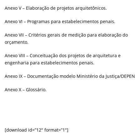
Anexo V – Elaboração de projetos arquitetônicos.
Anexo VI – Programas para estabelecimentos penais.
Anexo VII – Critérios gerais de medição para elaboração do
orçamento.
Anexo VIII – Conceituação dos projetos de arquitetura e
engenharia para estabelecimentos penais.
Anexo IX – Documentação modelo Ministério da Justiça/DEPEN
Anexo X – Glossário.
[download id=”12″ format=”1″]