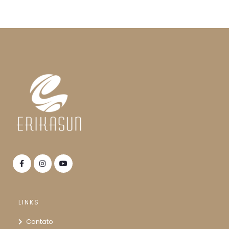
LINKS
Contato