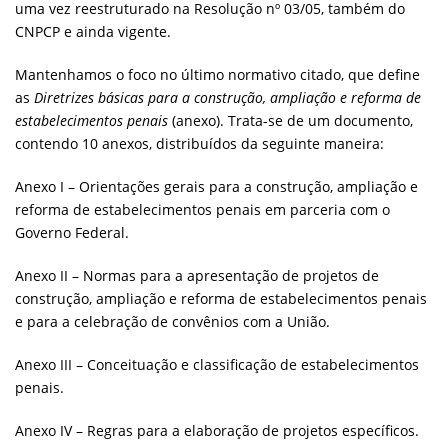
uma vez reestruturado na Resolução nº 03/05, também do
CNPCP e ainda vigente.
Mantenhamos o foco no último normativo citado, que define
as
Diretrizes básicas para a construção, ampliação e reforma de
estabelecimentos penais
(anexo). Trata-se de um documento,
contendo 10 anexos, distribuídos da seguinte maneira:
Anexo I – Orientações gerais para a construção, ampliação e
reforma de estabelecimentos penais em parceria com o
Governo Federal.
Anexo II – Normas para a apresentação de projetos de
construção, ampliação e reforma de estabelecimentos penais
e para a celebração de convênios com a União.
Anexo III – Conceituação e classificação de estabelecimentos
penais.
Anexo IV – Regras para a elaboração de projetos específicos.