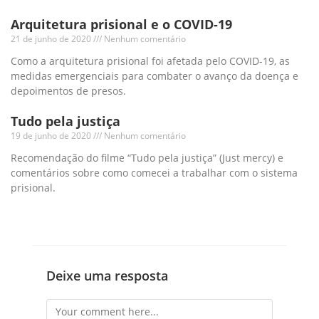
Arquitetura prisional e o COVID-19
21 de junho de 2020
Nenhum comentário
Como a arquitetura prisional foi afetada pelo COVID-19, as
medidas emergenciais para combater o avanço da doença e
depoimentos de presos.
Tudo pela justiça
19 de junho de 2020
Nenhum comentário
Recomendação do filme “Tudo pela justiça” (Just mercy) e
comentários sobre como comecei a trabalhar com o sistema
prisional.
Deixe uma resposta