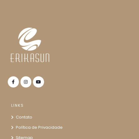
LINKS
Contato
Política de Privacidade
Sitemap