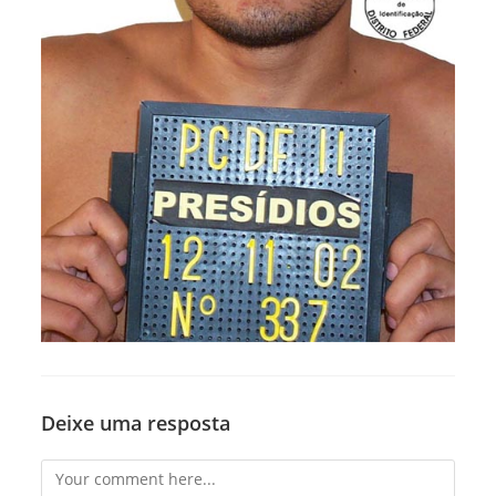
Deixe uma resposta