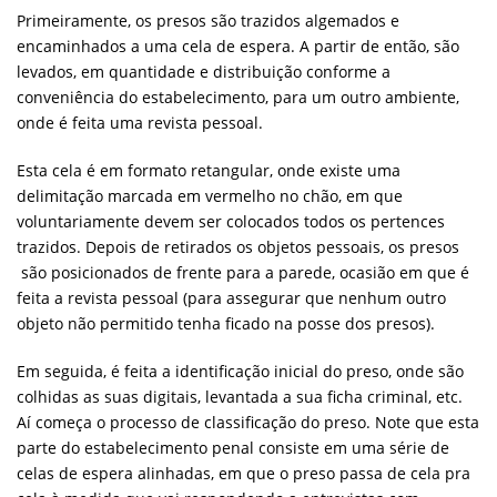
Primeiramente, os presos são trazidos algemados e
encaminhados a uma cela de espera. A partir de então, são
levados, em quantidade e distribuição conforme a
conveniência do estabelecimento, para um outro ambiente,
onde é feita uma revista pessoal.
Esta cela é em formato retangular, onde existe uma
delimitação marcada em vermelho no chão, em que
voluntariamente devem ser colocados todos os pertences
trazidos. Depois de retirados os objetos pessoais, os presos
são posicionados de frente para a parede, ocasião em que é
feita a revista pessoal (para assegurar que nenhum outro
objeto não permitido tenha ficado na posse dos presos).
Em seguida, é feita a identificação inicial do preso, onde são
colhidas as suas digitais, levantada a sua ficha criminal, etc.
Aí começa o processo de classificação do preso. Note que esta
parte do estabelecimento penal consiste em uma série de
celas de espera alinhadas, em que o preso passa de cela pra