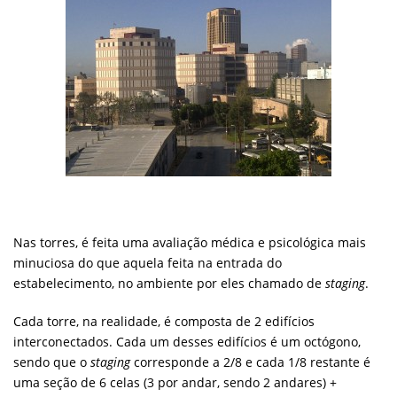
Nas torres, é feita uma avaliação médica e psicológica mais
minuciosa do que aquela feita na entrada do
estabelecimento, no ambiente por eles chamado de
staging
.
Cada torre, na realidade, é composta de 2 edifícios
interconectados. Cada um desses edifícios é um octógono,
sendo que o
staging
corresponde a 2/8 e cada 1/8 restante é
uma seção de 6 celas (3 por andar, sendo 2 andares) +