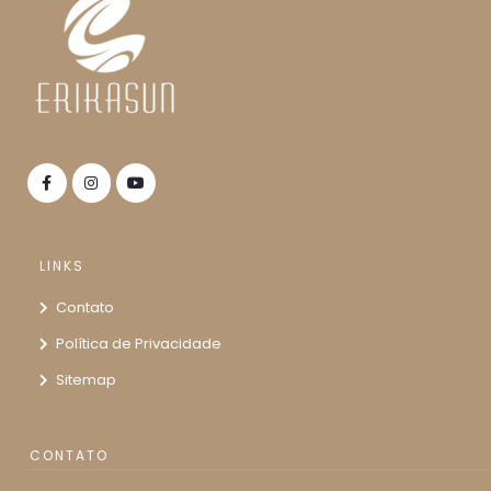
LINKS
Contato
Política de Privacidade
Sitemap
CONTATO