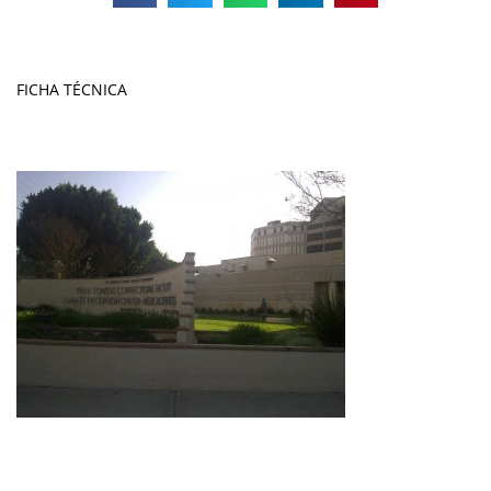
FICHA TÉCNICA