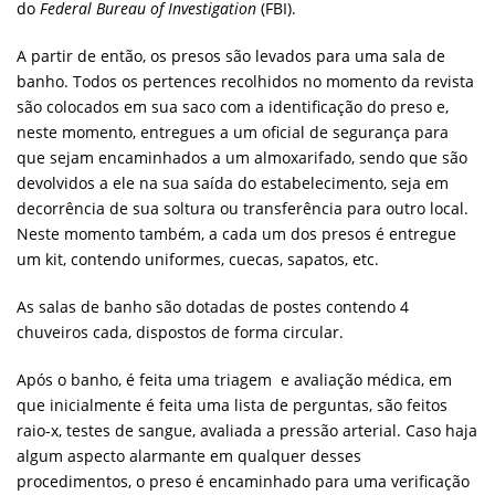
do
Federal Bureau of Investigation
(FBI).
A partir de então, os presos são levados para uma sala de
banho. Todos os pertences recolhidos no momento da revista
são colocados em sua saco com a identificação do preso e,
neste momento, entregues a um oficial de segurança para
que sejam encaminhados a um almoxarifado, sendo que são
devolvidos a ele na sua saída do estabelecimento, seja em
decorrência de sua soltura ou transferência para outro local.
Neste momento também, a cada um dos presos é entregue
um kit, contendo uniformes, cuecas, sapatos, etc.
As salas de banho são dotadas de postes contendo 4
chuveiros cada, dispostos de forma circular.
Após o banho, é feita uma triagem e avaliação médica, em
que inicialmente é feita uma lista de perguntas, são feitos
raio-x, testes de sangue, avaliada a pressão arterial. Caso haja
algum aspecto alarmante em qualquer desses
procedimentos, o preso é encaminhado para uma verificação