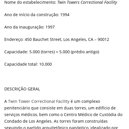
Nome do estabelecimento:
Twin Towers Correctional Facility
Ano de início da construção: 1994
Ano da inauguração: 1997
Endereço: 450 Bauchet Street, Los Angeles, CA – 90012
Capacidade: 5.000 (torres) + 5.000 (prédio antigo)
Capacidade total: 10.000
DESCRIÇÃO GERAL
A
Twin Tower Correctional Facility
é um complexo
penitenciário que consiste em duas torres, um edifício de
serviços médicos, bem como o Centro Médico de Custódia do
Condado de Los Angeles. As torres foram construídas
seguindo o partido arquitetônico panóptico, idealizado por