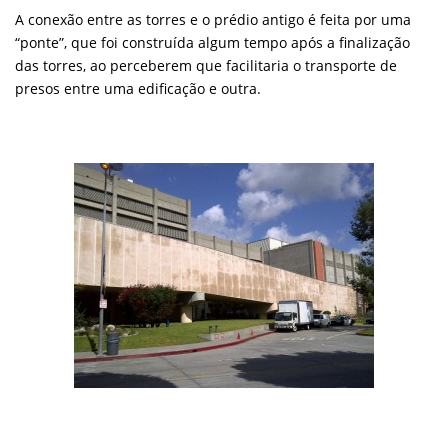
A conexão entre as torres e o prédio antigo é feita por uma
“ponte”, que foi construída algum tempo após a finalização
das torres, ao perceberem que facilitaria o transporte de
presos entre uma edificação e outra.