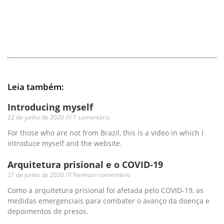
Leia também:
Introducing myself
22 de junho de 2020
1 comentário
For those who are not from Brazil, this is a video in which I
introduce myself and the website.
Arquitetura prisional e o COVID-19
21 de junho de 2020
Nenhum comentário
Como a arquitetura prisional foi afetada pelo COVID-19, as
medidas emergenciais para combater o avanço da doença e
depoimentos de presos.