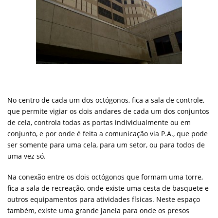
No centro de cada um dos octógonos, fica a sala de controle,
que permite vigiar os dois andares de cada um dos conjuntos
de cela, controla todas as portas individualmente ou em
conjunto, e por onde é feita a comunicação via P.A., que pode
ser somente para uma cela, para um setor, ou para todos de
uma vez só.
Na conexão entre os dois octógonos que formam uma torre,
fica a sala de recreação, onde existe uma cesta de basquete e
outros equipamentos para atividades físicas. Neste espaço
também, existe uma grande janela para onde os presos