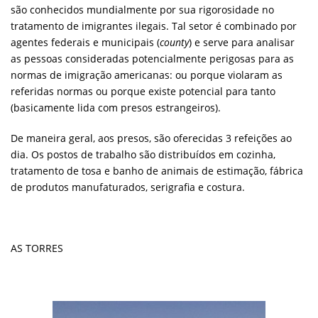
são conhecidos mundialmente por sua rigorosidade no
tratamento de imigrantes ilegais. Tal setor é combinado por
agentes federais e municipais (
county
) e serve para analisar
as pessoas consideradas potencialmente perigosas para as
normas de imigração americanas: ou porque violaram as
referidas normas ou porque existe potencial para tanto
(basicamente lida com presos estrangeiros).
De maneira geral, aos presos, são oferecidas 3 refeições ao
dia. Os postos de trabalho são distribuídos em cozinha,
tratamento de tosa e banho de animais de estimação, fábrica
de produtos manufaturados, serigrafia e costura.
AS TORRES