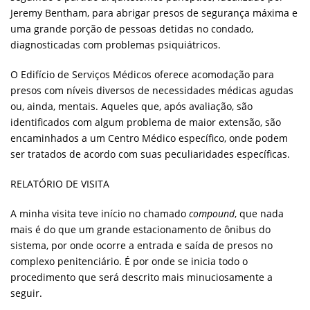
Jeremy Bentham, para abrigar presos de segurança máxima e
uma grande porção de pessoas detidas no condado,
diagnosticadas com problemas psiquiátricos.
O Edifício de Serviços Médicos oferece acomodação para
presos com níveis diversos de necessidades médicas agudas
ou, ainda, mentais. Aqueles que, após avaliação, são
identificados com algum problema de maior extensão, são
encaminhados a um Centro Médico específico, onde podem
ser tratados de acordo com suas peculiaridades específicas.
RELATÓRIO DE VISITA
A minha visita teve início no chamado
compound
, que nada
mais é do que um grande estacionamento de ônibus do
sistema, por onde ocorre a entrada e saída de presos no
complexo penitenciário. É por onde se inicia todo o
procedimento que será descrito mais minuciosamente a
seguir.