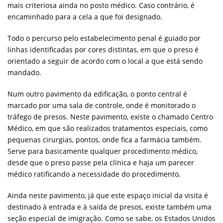
mais criteriosa ainda no posto médico. Caso contrário, é
encaminhado para a cela a que foi designado.
Todo o percurso pelo estabelecimento penal é guiado por
linhas identificadas por cores distintas, em que o preso é
orientado a seguir de acordo com o local a que está sendo
mandado.
Num outro pavimento da edificação, o ponto central é
marcado por uma sala de controle, onde é monitorado o
tráfego de presos. Neste pavimento, existe o chamado Centro
Médico, em que são realizados tratamentos especiais, como
pequenas cirurgias, pontos, onde fica a farmácia também.
Serve para basicamente qualquer procedimento médico,
desde que o preso passe pela clínica e haja um parecer
médico ratificando a necessidade do procedimento.
Ainda neste pavimento, já que este espaço inicial da visita é
destinado à entrada e à saída de presos, existe também uma
seção especial de imigração. Como se sabe, os Estados Unidos