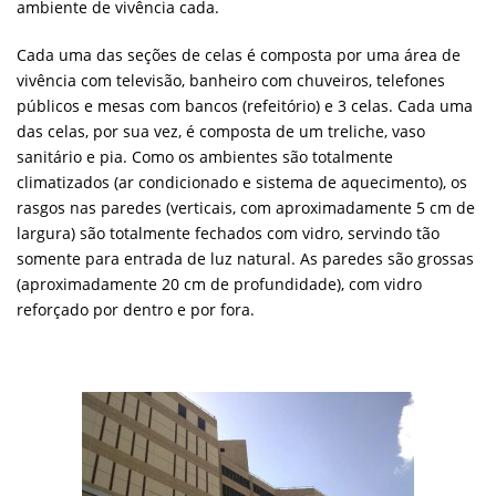
ambiente de vivência cada.
Cada uma das seções de celas é composta por uma área de
vivência com televisão, banheiro com chuveiros, telefones
públicos e mesas com bancos (refeitório) e 3 celas. Cada uma
das celas, por sua vez, é composta de um treliche, vaso
sanitário e pia. Como os ambientes são totalmente
climatizados (ar condicionado e sistema de aquecimento), os
rasgos nas paredes (verticais, com aproximadamente 5 cm de
largura) são totalmente fechados com vidro, servindo tão
somente para entrada de luz natural. As paredes são grossas
(aproximadamente 20 cm de profundidade), com vidro
reforçado por dentro e por fora.