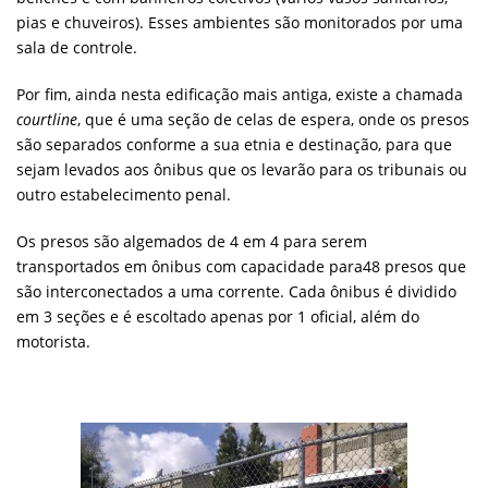
pias e chuveiros). Esses ambientes são monitorados por uma
sala de controle.
Por fim, ainda nesta edificação mais antiga, existe a chamada
courtline
, que é uma seção de celas de espera, onde os presos
são separados conforme a sua etnia e destinação, para que
sejam levados aos ônibus que os levarão para os tribunais ou
outro estabelecimento penal.
Os presos são algemados de 4 em 4 para serem
transportados em ônibus com capacidade para48 presos que
são interconectados a uma corrente. Cada ônibus é dividido
em 3 seções e é escoltado apenas por 1 oficial, além do
motorista.