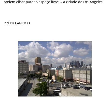
podem olhar para “o espaço livre” – a cidade de Los Angeles.
PRÉDIO ANTIGO