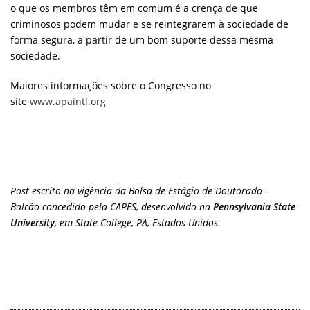
o que os membros têm em comum é a crença de que
criminosos podem mudar e se reintegrarem à sociedade de
forma segura, a partir de um bom suporte dessa mesma
sociedade.
Maiores informações sobre o Congresso no
site
www.apaintl.org
Post escrito na vigência da Bolsa de Estágio de Doutorado –
Balcão concedido pela CAPES, desenvolvido na
Pennsylvania State
University
, em State College, PA, Estados Unidos.