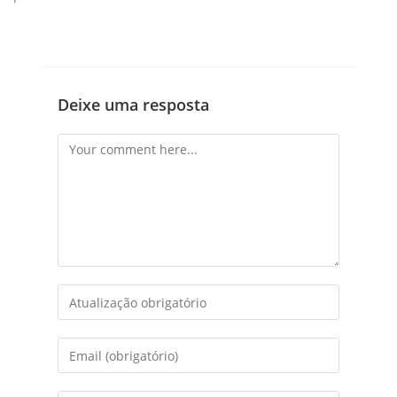
Deixe uma resposta