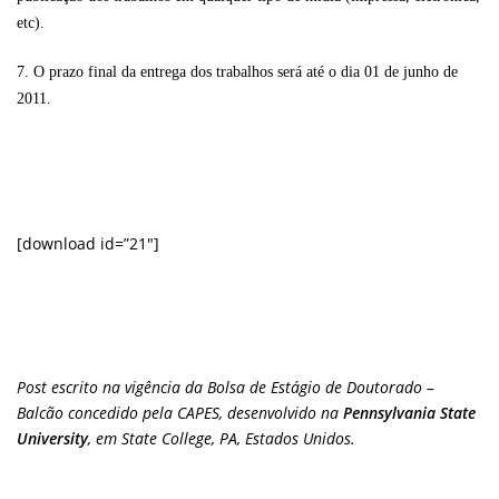
etc).
7. O prazo final da entrega dos trabalhos será até o dia 01 de junho de
2011.
[download id=”21″]
Post escrito na vigência da Bolsa de Estágio de Doutorado –
Balcão concedido pela CAPES, desenvolvido na
Pennsylvania State
University
, em State College, PA, Estados Unidos.