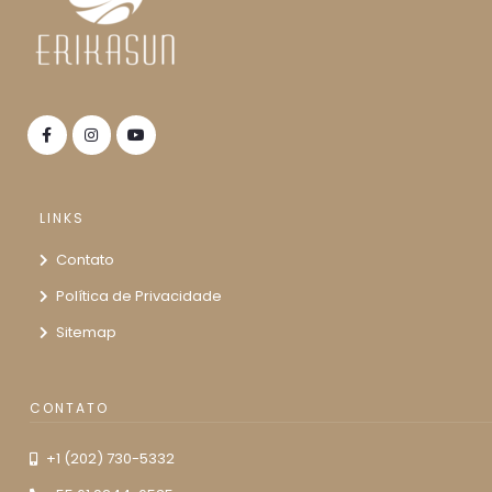
LINKS
Contato
Política de Privacidade
Sitemap
CONTATO
+1 (202) 730-5332