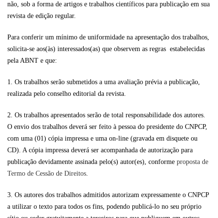
não, sob a forma de artigos e trabalhos científicos para publicação em sua
revista de edição regular.
Para conferir um mínimo de uniformidade na apresentação dos trabalhos,
solicita-se aos(às) interessados(as) que observem as regras estabelecidas
pela ABNT e que:
1. Os trabalhos serão submetidos a uma avaliação prévia a publicação,
realizada pelo conselho editorial da revista.
2. Os trabalhos apresentados serão de total responsabilidade dos autores.
O envio dos trabalhos deverá ser feito à pessoa do presidente do CNPCP,
com uma (01) cópia impressa e uma on-line (gravada em disquete ou
CD). A cópia impressa deverá ser acompanhada de autorização para
publicação devidamente assinada pelo(s) autor(es), conforme
proposta de
Termo de Cessão de Direitos
.
3. Os autores dos trabalhos admitidos autorizam expressamente o CNPCP
a utilizar o texto para todos os fins, podendo publicá-lo no seu próprio