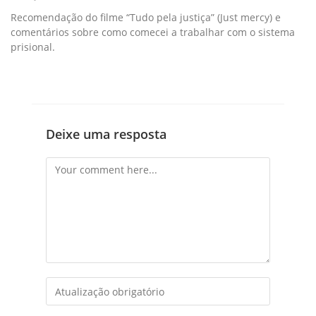
Recomendação do filme “Tudo pela justiça” (Just mercy) e
comentários sobre como comecei a trabalhar com o sistema
prisional.
Deixe uma resposta