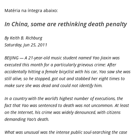
Matéria na íntegra abaixo:
In China, some are rethinking death penalty
By Keith B. Richburg
Saturday, Jun 25, 2011
BEIJING — A 21-year-old music student named Yao Jiaxin was
executed this month for a particularly grievous crime: After
accidentally hitting a female bicyclist with his car, Yao saw she was
still alive, so he stopped, got out and stabbed her eight times to
make sure she was dead and could not identify him.
In a country with the world’s highest number of executions, the
fact that Yao was sentenced to death was not uncommon. At least
on the Internet, his crime was widely denounced, with citizens
demanding Yao’s death.
What was unusual was the intense public soul-searching the case