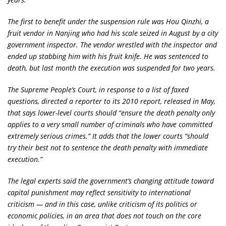
The first to benefit under the suspension rule was Hou Qinzhi, a
fruit vendor in Nanjing who had his scale seized in August by a city
government inspector. The vendor wrestled with the inspector and
ended up stabbing him with his fruit knife. He was sentenced to
death, but last month the execution was suspended for two years.
The Supreme People’s Court, in response to a list of faxed
questions, directed a reporter to its 2010 report, released in May,
that says lower-level courts should “ensure the death penalty only
applies to a very small number of criminals who have committed
extremely serious crimes.” It adds that the lower courts “should
try their best not to sentence the death penalty with immediate
execution.”
The legal experts said the government’s changing attitude toward
capital punishment may reflect sensitivity to international
criticism — and in this case, unlike criticism of its politics or
economic policies, in an area that does not touch on the core