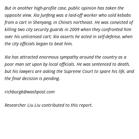
But in another high-profile case, public opinion has taken the
opposite view. Xia Junfeng was a laid-off worker who sold kebabs
from a cart in Shenyang, in China’s northeast. He was convicted of
killing two city security guards in 2009 when they confronted him
over his unlicensed cart; Xia asserts he acted in self-defense, when
the city officials began to beat him.
Xia has attracted enormous sympathy around the country as a
poor man set upon by local officials. He was sentenced to death,
but his lawyers are asking the Supreme Court to spare his life, and
the final decision is pending.
richburgk@washpost.com
Researcher Liu Liu contributed to this report.