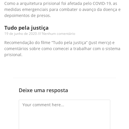
Como a arquitetura prisional foi afetada pelo COVID-19, as
medidas emergenciais para combater o avanço da doença e
depoimentos de presos.
Tudo pela justiça
19 de junho de 2020
Nenhum comentário
Recomendação do filme “Tudo pela justiça” (Just mercy) e
comentários sobre como comecei a trabalhar com o sistema
prisional.
Deixe uma resposta