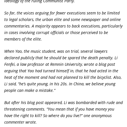
ideology of the ruling Communist Party.
So far, the voices arguing for fewer executions seem to be limited
to legal scholars, the urban elite and some newspaper and online
commentaries. A majority appears to back executions, particularly
in cases involving corrupt officials or those perceived to be
members of the elite.
When Yao, the music student, was on trial, several lawyers
declared publicly that he should be spared the death penalty. Li
Fenfei, a law professor at Remnin University, wrote a blog post
arguing that Yao had turned himself in, that he had acted in the
heat of the moment and had not planned to kill the bicyclist. Also,
Li said, “he’s quite young, in his 20s. In China, we believe young
people can make a mistake.”
But after his blog post appeared, Li was bombarded with rude and
threatening comments. “You mean that if you have money you
have the right to kill? So where do you live?” one anonymous
commenter wrote.