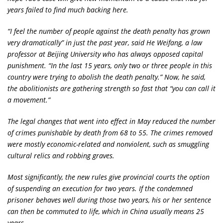
years failed to find much backing here.
“I feel the number of people against the death penalty has grown
very dramatically” in just the past year, said He Weifang, a law
professor at Beijing University who has always opposed capital
punishment. “In the last 15 years, only two or three people in this
country were trying to abolish the death penalty.” Now, he said,
the abolitionists are gathering strength so fast that “you can call it
a movement.”
The legal changes that went into effect in May reduced the number
of crimes punishable by death from 68 to 55. The crimes removed
were mostly economic-related and nonviolent, such as smuggling
cultural relics and robbing graves.
Most significantly, the new rules give provincial courts the option
of suspending an execution for two years. If the condemned
prisoner behaves well during those two years, his or her sentence
can then be commuted to life, which in China usually means 25
years.