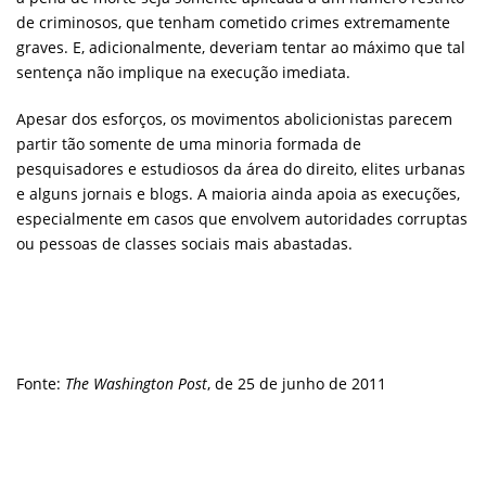
de criminosos, que tenham cometido crimes extremamente
graves. E, adicionalmente, deveriam tentar ao máximo que tal
sentença não implique na execução imediata.
Apesar dos esforços, os movimentos abolicionistas parecem
partir tão somente de uma minoria formada de
pesquisadores e estudiosos da área do direito, elites urbanas
e alguns jornais e blogs. A maioria ainda apoia as execuções,
especialmente em casos que envolvem autoridades corruptas
ou pessoas de classes sociais mais abastadas.
Fonte:
The Washington Post
, de 25 de junho de 2011