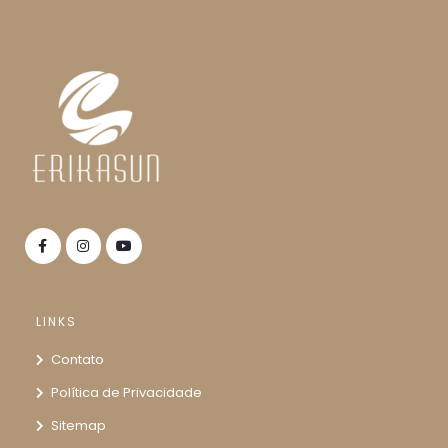
LINKS
Contato
Política de Privacidade
Sitemap