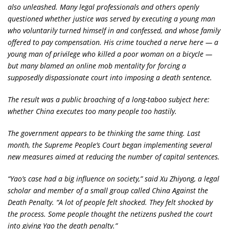
also unleashed. Many legal professionals and others openly
questioned whether justice was served by executing a young man
who voluntarily turned himself in and confessed, and whose family
offered to pay compensation. His crime touched a nerve here — a
young man of privilege who killed a poor woman on a bicycle —
but many blamed an online mob mentality for forcing a
supposedly dispassionate court into imposing a death sentence.
The result was a public broaching of a long-taboo subject here:
whether China executes too many people too hastily.
The government appears to be thinking the same thing. Last
month, the Supreme People’s Court began implementing several
new measures aimed at reducing the number of capital sentences.
“Yao’s case had a big influence on society,” said Xu Zhiyong, a legal
scholar and member of a small group called China Against the
Death Penalty. “A lot of people felt shocked. They felt shocked by
the process. Some people thought the netizens pushed the court
into giving Yao the death penalty.”