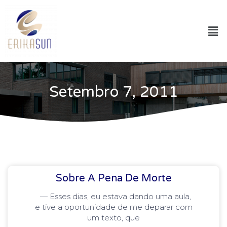
Setembro 7, 2011
Sobre A Pena De Morte
— Esses dias, eu estava dando uma aula,
e tive a oportunidade de me deparar com
um texto, que