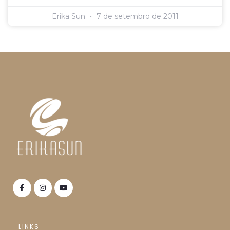
Erika Sun
7 de setembro de 2011
LINKS