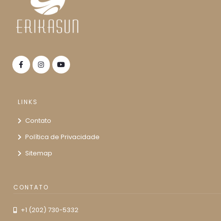
LINKS
Contato
Política de Privacidade
Sitemap
CONTATO
+1 (202) 730-5332