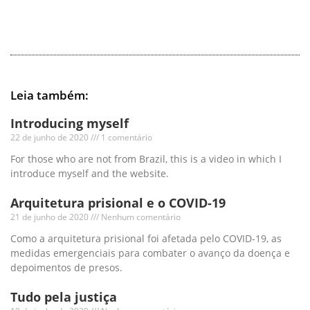
Leia também:
Introducing myself
22 de junho de 2020
1 comentário
For those who are not from Brazil, this is a video in which I
introduce myself and the website.
Arquitetura prisional e o COVID-19
21 de junho de 2020
Nenhum comentário
Como a arquitetura prisional foi afetada pelo COVID-19, as
medidas emergenciais para combater o avanço da doença e
depoimentos de presos.
Tudo pela justiça