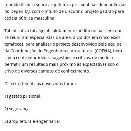
reunião técnica sobre arquitetura prisional nas dependências
do Depen-MJ, com o intuito de discutir o projeto padrão para
cadeia pública masculina.
Tal iniciativa foi algo absolutamente inédito no país, em que
se reuniram especialistas da área, divididos em cinco eixos
temáticos, para analisar o projeto desenvolvido pela equipe
da Coordenação de Engenharia e Arquitetura (COENA), bem
como confrontar ideias, sugestões e críticas, de modo a
permitir um resultado mais próximo às expectativas sob o
crivo de diversos campos de conhecimento.
Os eixos temáticos envolvidos foram:
1) gestão prisional;
2) segurança;
3) arquitetura e engenharia;