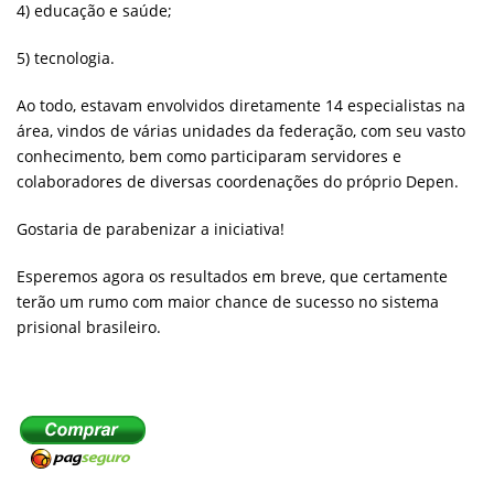
4) educação e saúde;
5) tecnologia.
Ao todo, estavam envolvidos diretamente 14 especialistas na
área, vindos de várias unidades da federação, com seu vasto
conhecimento, bem como participaram servidores e
colaboradores de diversas coordenações do próprio Depen.
Gostaria de parabenizar a iniciativa!
Esperemos agora os resultados em breve, que certamente
terão um rumo com maior chance de sucesso no sistema
prisional brasileiro.