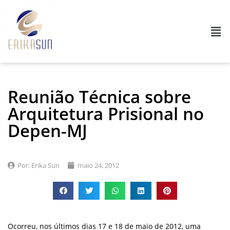
Reunião Técnica sobre
Arquitetura Prisional no
Depen-MJ
Por:
Erika Sun
maio 24, 2012
Ocorreu, nos últimos dias 17 e 18 de maio de 2012, uma