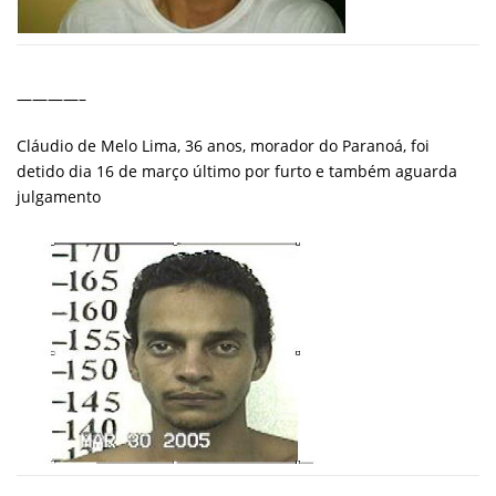
————–
Cláudio de Melo Lima, 36 anos, morador do Paranoá, foi
detido dia 16 de março último por furto e também aguarda
julgamento