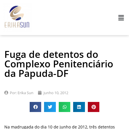
Fuga de detentos do
Complexo Penitenciário
da Papuda-DF
Por:
Erika Sun
junho 10, 2012
Na madrugada do dia 10 de junho de 2012, três detentos