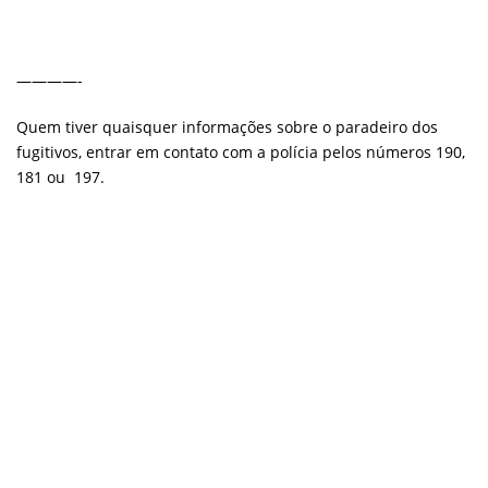
————-
Quem tiver quaisquer informações sobre o paradeiro dos
fugitivos, entrar em contato com a polícia pelos números 190,
181 ou 197.