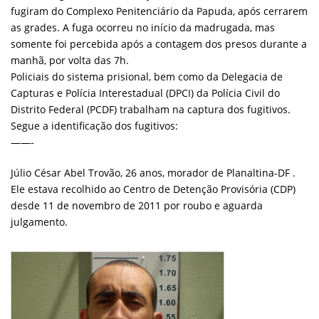
fugiram do Complexo Penitenciário da Papuda, após cerrarem
as grades. A fuga ocorreu no início da madrugada, mas
somente foi percebida após a contagem dos presos durante a
manhã, por volta das 7h.
Policiais do sistema prisional, bem como da Delegacia de
Capturas e Polícia Interestadual (DPCI) da Polícia Civil do
Distrito Federal (PCDF) trabalham na captura dos fugitivos.
Segue a identificação dos fugitivos:
——-
Júlio César Abel Trovão, 26 anos, morador de Planaltina-DF .
Ele estava recolhido ao Centro de Detenção Provisória (CDP)
desde 11 de novembro de 2011 por roubo e aguarda
julgamento.