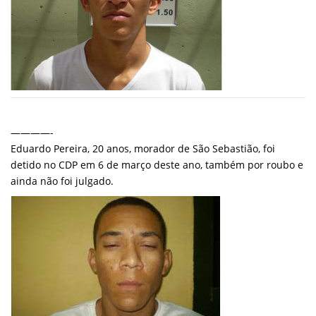
————-
Eduardo Pereira, 20 anos, morador de São Sebastião, foi
detido no CDP em 6 de março deste ano, também por roubo e
ainda não foi julgado.