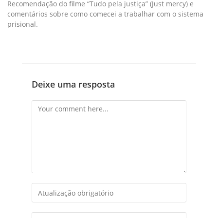
Recomendação do filme “Tudo pela justiça” (Just mercy) e
comentários sobre como comecei a trabalhar com o sistema
prisional.
Deixe uma resposta