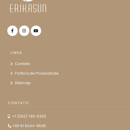
LINKS
Contato
Política de Privacidade
Sitemap
CONTATO
+1 (202) 730-5332
+55 61 9244-6535