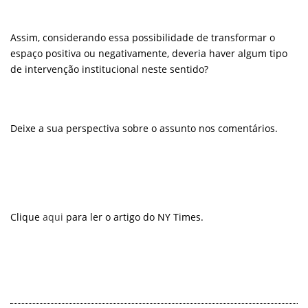
Assim, considerando essa possibilidade de transformar o
espaço positiva ou negativamente, deveria haver algum tipo
de intervenção institucional neste sentido?
Deixe a sua perspectiva sobre o assunto nos comentários.
Clique
aqui
para ler o artigo do NY Times.