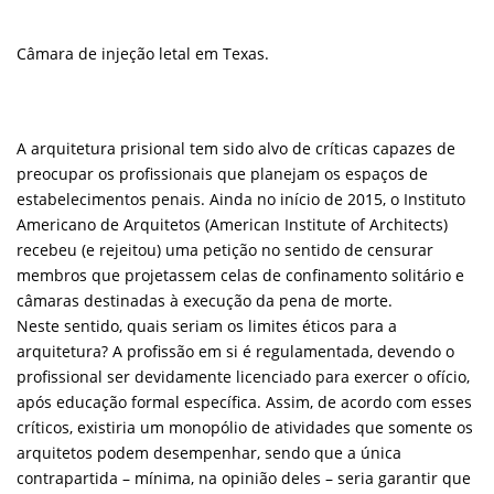
Câmara de injeção letal em Texas.
A arquitetura prisional tem sido alvo de críticas capazes de
preocupar os profissionais que planejam os espaços de
estabelecimentos penais. Ainda no início de 2015, o Instituto
Americano de Arquitetos (American Institute of Architects)
recebeu (e rejeitou) uma petição no sentido de censurar
membros que projetassem celas de confinamento solitário e
câmaras destinadas à execução da pena de morte.
Neste sentido, quais seriam os limites éticos para a
arquitetura? A profissão em si é regulamentada, devendo o
profissional ser devidamente licenciado para exercer o ofício,
após educação formal específica. Assim, de acordo com esses
críticos, existiria um monopólio de atividades que somente os
arquitetos podem desempenhar, sendo que a única
contrapartida – mínima, na opinião deles – seria garantir que