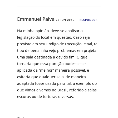
Emmanuel Paiva
23 JUN 2015
RESPONDER
Na minha opinião, deve-se analisar a
legislação do local em questão. Caso seja
previsto em seu Código de Execução Penal, tal
tipo de pena, não vejo problemas em projetar
uma sala destinada a devido fim. O que
tornaria que essa punição pudesse ser
aplicada da “melhor” maneira possível, e
evitaria que qualquer sala, de maneira
adaptada fosse usada para tal; a exemplo do
que vimos e vemos no Brasil, referido a salas
escuras ou de torturas diversas.