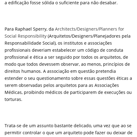
a edificação fosse sólida o suficiente para não desabar.
Para Raphael Sperry, da
Architects/Designers/Planners for
Social Responsibility
(Arquitetos/Designers/Planejadores pela
Responsabilidade Social), os institutos e associações
profissionais deveriam estabelecer um código de conduta
profissional e ética a ser seguido por todos os arquitetos, de
modo que todos devessem observar, ao menos, princípios de
direitos humanos. A associação em questão pretendia
estender o seu questionamento sobre essas questões éticas a
serem observadas pelos arquitetos para as Associações
Médicas, proibindo médicos de participarem de execuções ou
torturas.
Trata-se de um assunto bastante delicado, uma vez que ao se
permitir controlar o que um arquiteto pode fazer ou deixar de