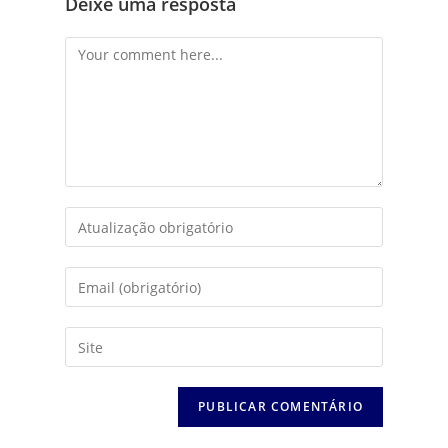
Deixe uma resposta