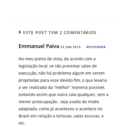
ESTE POST TEM 2 COMENTÁRIOS
Emmanuel Paiva
23 JUN 2015
RESPONDER
No meu ponto de vista, de acordo com a
legislação local, se são previstas salas de
execução, não há problema algum em serem
projetadas para esse devido fim, o que levaria
a ser realizado da “melhor” maneira possível,
evitando assim que outra sala qualquer, sem a
menor preocupação , seja usada de modo
adaptado, como já aconteceu e acontece no
Brasil em relação a torturas, salas escuras, e
etc.