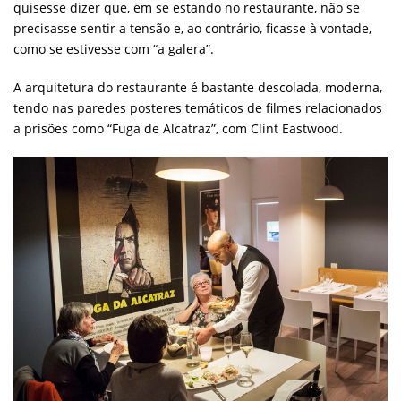
quisesse dizer que, em se estando no restaurante, não se
precisasse sentir a tensão e, ao contrário, ficasse à vontade,
como se estivesse com “a galera”.
A arquitetura do restaurante é bastante descolada, moderna,
tendo nas paredes posteres temáticos de filmes relacionados
a prisões como “Fuga de Alcatraz”, com Clint Eastwood.