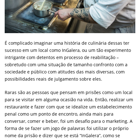
É complicado imaginar uma história de culinária dessas ter
sucesso em um local como InGalera, ou um tão experimento
intrigante com detentos em processo de reabilitação –
sobretudo com uma situação de tamanho confronto com a
sociedade e público com atitudes das mais diversas, com
possibilidades reais de julgamento sobre eles.
Raras são as pessoas que pensam em prisões como um local
para se visitar em alguma ocasião na vida. Então, realizar um
restaurante e fazer com que se idealize um estabelecimento
penal como um ponto de encontro, ainda mais para
conversar, comer e beber, foi um desafio para o marketing. A
forma de se fazer um jogo de palavras foi utilizar o próprio
nome da prisão e dizer que se está “InGalera”, como se