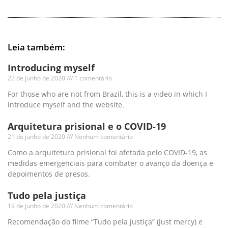
Leia também:
Introducing myself
22 de junho de 2020
1 comentário
For those who are not from Brazil, this is a video in which I
introduce myself and the website.
Arquitetura prisional e o COVID-19
21 de junho de 2020
Nenhum comentário
Como a arquitetura prisional foi afetada pelo COVID-19, as
medidas emergenciais para combater o avanço da doença e
depoimentos de presos.
Tudo pela justiça
19 de junho de 2020
Nenhum comentário
Recomendação do filme “Tudo pela justiça” (Just mercy) e