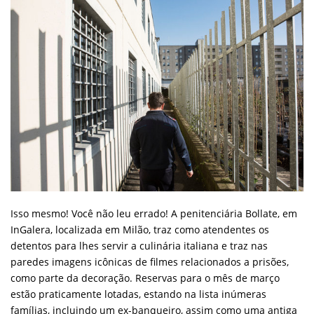
Isso mesmo! Você não leu errado! A penitenciária Bollate, em
InGalera, localizada em Milão, traz como atendentes os
detentos para lhes servir a culinária italiana e traz nas
paredes imagens icônicas de filmes relacionados a prisões,
como parte da decoração. Reservas para o mês de março
estão praticamente lotadas, estando na lista inúmeras
famílias, incluindo um ex-banqueiro, assim como uma antiga