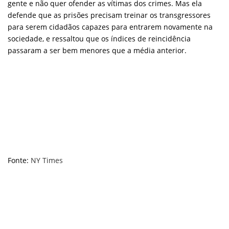
gente e não quer ofender as vítimas dos crimes. Mas ela
defende que as prisões precisam treinar os transgressores
para serem cidadãos capazes para entrarem novamente na
sociedade, e ressaltou que os índices de reincidência
passaram a ser bem menores que a média anterior.
Fonte:
NY Times