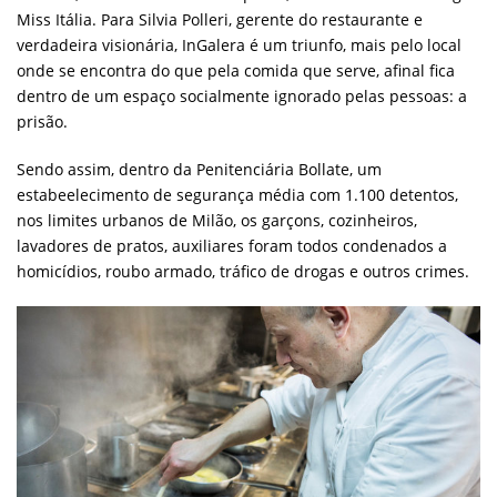
Miss Itália. Para Silvia Polleri, gerente do restaurante e
verdadeira visionária, InGalera é um triunfo, mais pelo local
onde se encontra do que pela comida que serve, afinal fica
dentro de um espaço socialmente ignorado pelas pessoas: a
prisão.
Sendo assim, dentro da Penitenciária Bollate, um
estabeelecimento de segurança média com 1.100 detentos,
nos limites urbanos de Milão, os garçons, cozinheiros,
lavadores de pratos, auxiliares foram todos condenados a
homicídios, roubo armado, tráfico de drogas e outros crimes.