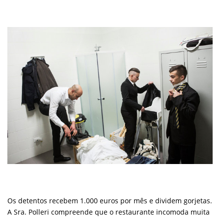
Os detentos recebem 1.000 euros por mês e dividem gorjetas.
A Sra. Polleri compreende que o restaurante incomoda muita