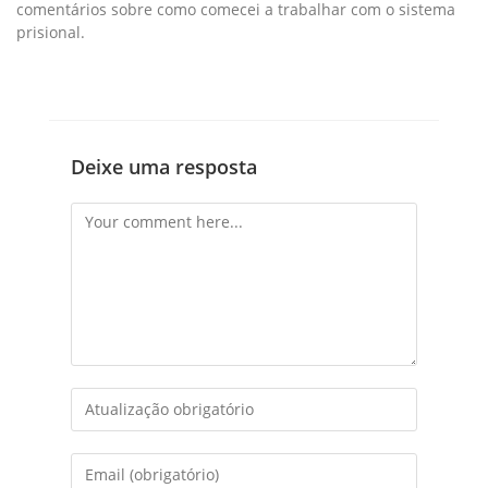
comentários sobre como comecei a trabalhar com o sistema
prisional.
Deixe uma resposta