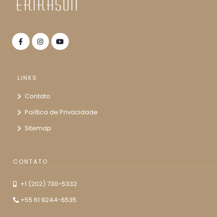
LINKS
Contato
Política de Privacidade
Sitemap
CONTATO
+1 (202) 730-5332
+55 61 9244-6535