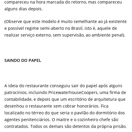
compareceu na hora marcada do retorno, mas compareceu
alguns dias depois.
(Observe que este modelo é muito semelhante ao já existente
e possível regime semi-aberto no Brasil, isto é, aquele de
realizar serviço externo, sem supervisão, ao ambiente penal).
SAINDO DO PAPEL
A ideia do restaurante conseguiu sair do papel após alguns
patrocínios, incluindo PricewaterhouseCoopers, uma firma de
contabilidade, e depois que um escritório de arquitetura que
desenhou o restaurante sem cobrar honorários. Fica
localizado no térreo do que seria o pavilão do dormitório dos
agentes penitenciários. O maitre e o cozinheiro chefe são
contratados. Todos os demais são detentos da própria prisão.