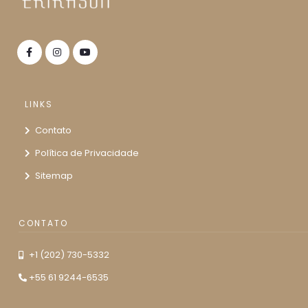
LINKS
Contato
Política de Privacidade
Sitemap
CONTATO
+1 (202) 730-5332
+55 61 9244-6535