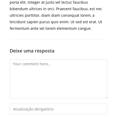
porta elit. Integer at justo vel lectus faucibus
bibendum ultrices in orci. Praesent faucibus, est nec
ultricies porttitor, diam diam consequat lorem, a
tincidunt sapien purus quis enim. Ut sed est erat. Ut
fermentum ante vel lorem elementum congue.
Deixe uma resposta