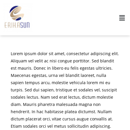
Lorem ipsum dolor sit amet, consectetur adipiscing elit.
Aliquam vel velit ac nisi congue porttitor. Sed blandit
est mauris. Donec in libero eu felis egestas ultricies.
Maecenas egestas, urna vel blandit laoreet, nulla
sapien tempus arcu, molestie vehicula lorem mi eu
turpis. Sed dui sapien, tristique et sodales vel, suscipit
sodales lectus. Nam sed erat lectus, dictum molestie
diam. Mauris pharetra malesuada magna non
hendrerit. In hac habitasse platea dictumst. Nullam
dictum placerat orci, vitae cursus augue convallis at.
Etiam sodales orci vel metus sollicitudin adipiscing.